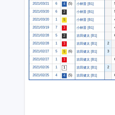
2021/03/21
6
(5)
小林晋 [B1]
2021/03/20
6
小林晋 [B1]
2021/03/20
1
小林晋 [B1]
2021/03/19
7
小林晋 [B1]
2021/02/28
5
吉田健太 [B1]
2021/02/28
1
2
吉田健太 [B1]
2021/02/27
5
(6)
3
吉田健太 [B1]
2021/02/27
1
吉田健太 [B1]
2021/02/26
1
2
吉田健太 [B1]
2021/02/25
4
(5)
吉田健太 [B1]