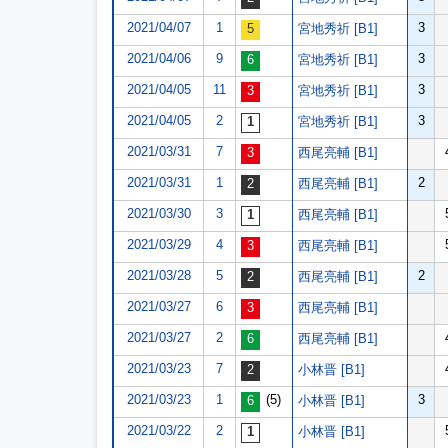
2021/04/07
1
3
宮地秀祈 [B1]
2021/04/06
9
3
宮地秀祈 [B1]
2021/04/05
11
3
宮地秀祈 [B1]
2021/04/05
2
3
宮地秀祈 [B1]
2021/03/31
7
西尾亮輔 [B1]
2021/03/31
1
2
西尾亮輔 [B1]
2021/03/30
3
西尾亮輔 [B1]
2021/03/29
4
西尾亮輔 [B1]
2021/03/28
5
2
西尾亮輔 [B1]
2021/03/27
6
西尾亮輔 [B1]
2021/03/27
2
西尾亮輔 [B1]
2021/03/23
7
小林晋 [B1]
2021/03/23
1
(5)
3
小林晋 [B1]
2021/03/22
2
小林晋 [B1]