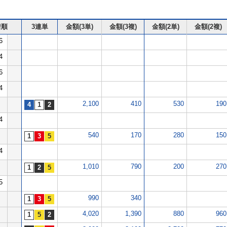
着順
3連単
金額(3単)
金額(3複)
金額(2単)
金額(2複)
6
4
6
4
2,100
410
530
190
4
540
170
280
150
4
1,010
790
200
270
5
990
340
4,020
1,390
880
960