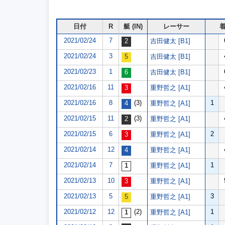
日付
R
艇 (IN)
レーサー
2021/02/24
7
吉田健太 [B1]
2021/02/24
3
吉田健太 [B1]
2021/02/23
1
吉田健太 [B1]
2021/02/16
11
重野哲之 [A1]
2021/02/16
8
(3)
1
重野哲之 [A1]
2021/02/15
11
(3)
重野哲之 [A1]
2021/02/15
6
2
重野哲之 [A1]
2021/02/14
12
重野哲之 [A1]
2021/02/14
7
1
重野哲之 [A1]
2021/02/13
10
重野哲之 [A1]
2021/02/13
5
3
重野哲之 [A1]
2021/02/12
12
(2)
1
重野哲之 [A1]