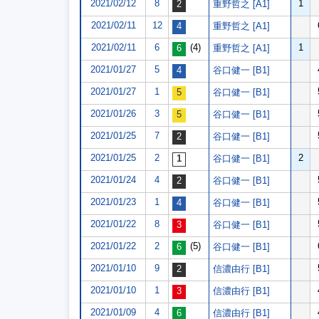
2021/02/12
8
1
重野哲之 [A1]
2021/02/11
12
重野哲之 [A1]
2021/02/11
6
(4)
1
重野哲之 [A1]
2021/01/27
5
谷口健一 [B1]
2021/01/27
1
谷口健一 [B1]
2021/01/26
3
谷口健一 [B1]
2021/01/25
7
谷口健一 [B1]
2021/01/25
2
2
谷口健一 [B1]
2021/01/24
4
谷口健一 [B1]
2021/01/23
1
谷口健一 [B1]
2021/01/22
8
谷口健一 [B1]
2021/01/22
2
(5)
谷口健一 [B1]
2021/01/10
9
信濃由行 [B1]
2021/01/10
1
信濃由行 [B1]
2021/01/09
4
信濃由行 [B1]