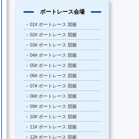
ボートレース会場
01# ボートレース 競艇
02# ボートレース 競艇
03# ボートレース 競艇
04# ボートレース 競艇
05# ボートレース 競艇
06# ボートレース 競艇
07# ボートレース 競艇
08# ボートレース 競艇
09# ボートレース 競艇
10# ボートレース 競艇
11# ボートレース 競艇
12# ボートレース 競艇