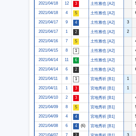
2021/04/18
12
土性雅也 [A2]
2021/04/18
4
土性雅也 [A2]
2021/04/17
9
3
土性雅也 [A2]
2021/04/17
1
2
土性雅也 [A2]
2021/04/16
7
土性雅也 [A2]
2021/04/15
8
土性雅也 [A2]
2021/04/14
11
土性雅也 [A2]
2021/04/14
6
土性雅也 [A2]
2021/04/11
8
1
宮地秀祈 [B1]
2021/04/11
1
1
宮地秀祈 [B1]
2021/04/10
2
宮地秀祈 [B1]
2021/04/09
8
宮地秀祈 [B1]
2021/04/09
4
宮地秀祈 [B1]
2021/04/08
6
(6)
宮地秀祈 [B1]
2021/04/07
7
3
宮地秀祈 [B1]