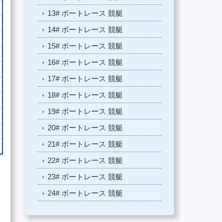
13# ボートレース 競艇
14# ボートレース 競艇
15# ボートレース 競艇
16# ボートレース 競艇
17# ボートレース 競艇
18# ボートレース 競艇
19# ボートレース 競艇
20# ボートレース 競艇
21# ボートレース 競艇
22# ボートレース 競艇
23# ボートレース 競艇
24# ボートレース 競艇