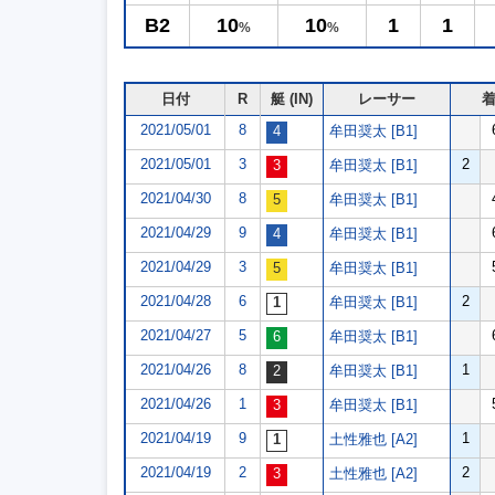
B2
10
10
1
1
%
%
日付
R
艇 (IN)
レーサー
2021/05/01
8
牟田奨太 [B1]
2021/05/01
3
2
牟田奨太 [B1]
2021/04/30
8
牟田奨太 [B1]
2021/04/29
9
牟田奨太 [B1]
2021/04/29
3
牟田奨太 [B1]
2021/04/28
6
2
牟田奨太 [B1]
2021/04/27
5
牟田奨太 [B1]
2021/04/26
8
1
牟田奨太 [B1]
2021/04/26
1
牟田奨太 [B1]
2021/04/19
9
1
土性雅也 [A2]
2021/04/19
2
2
土性雅也 [A2]