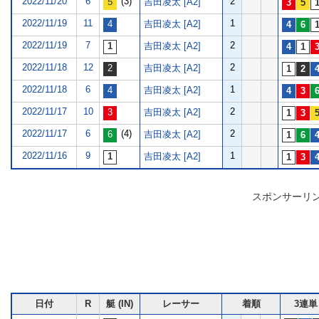
2022/11/20
6
(3)
2
吉田凌太 [A2]
2022/11/19
11
1
吉田凌太 [A2]
2022/11/19
7
2
吉田凌太 [A2]
2022/11/18
12
2
吉田凌太 [A2]
2022/11/18
6
1
吉田凌太 [A2]
2022/11/17
10
2
吉田凌太 [A2]
2022/11/17
6
(4)
2
吉田凌太 [A2]
2022/11/16
9
1
吉田凌太 [A2]
スポンサーリ
日付
R
艇 (IN)
レーサー
着順
3連単