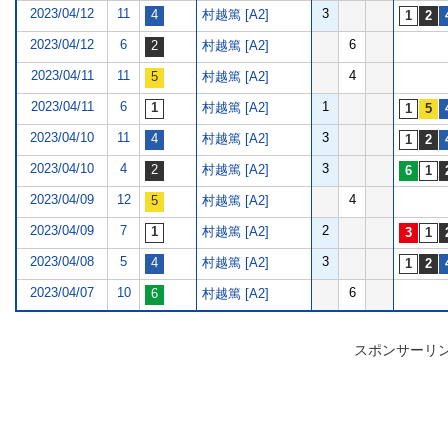
2023/04/12
11
3
村越篤 [A2]
2023/04/12
6
6
村越篤 [A2]
2023/04/11
11
4
村越篤 [A2]
2023/04/11
6
1
村越篤 [A2]
2023/04/10
11
3
村越篤 [A2]
2023/04/10
4
3
村越篤 [A2]
2023/04/09
12
4
村越篤 [A2]
2023/04/09
7
2
村越篤 [A2]
2023/04/08
5
3
村越篤 [A2]
2023/04/07
10
6
村越篤 [A2]
スポンサーリ