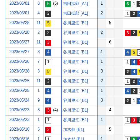
2023/06/01
8
(5)
1
吉田拡郎 [A1]
2023/06/01
4
2
吉田拡郎 [A1]
2023/05/28
11
5
谷川里江 [B1]
2023/05/28
2
2
谷川里江 [B1]
2023/05/27
11
6
谷川里江 [B1]
2023/05/27
3
1
谷川里江 [B1]
2023/05/26
7
1
谷川里江 [B1]
2023/05/26
3
3
谷川里江 [B1]
2023/05/25
11
2
谷川里江 [B1]
2023/05/25
1
1
谷川里江 [B1]
2023/05/24
9
3
谷川里江 [B1]
2023/05/23
8
(4)
4
谷川里江 [B1]
2023/05/23
1
1
谷川里江 [B1]
2023/05/16
5
5
加木郁 [B1]
2023/05/16
1
1
加木郁 [B1]