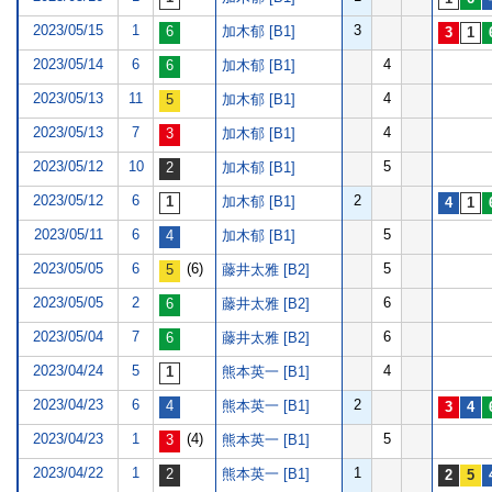
2023/05/15
1
3
加木郁 [B1]
2023/05/14
6
4
加木郁 [B1]
2023/05/13
11
4
加木郁 [B1]
2023/05/13
7
4
加木郁 [B1]
2023/05/12
10
5
加木郁 [B1]
2023/05/12
6
2
加木郁 [B1]
2023/05/11
6
5
加木郁 [B1]
2023/05/05
6
(6)
5
藤井太雅 [B2]
2023/05/05
2
6
藤井太雅 [B2]
2023/05/04
7
6
藤井太雅 [B2]
2023/04/24
5
4
熊本英一 [B1]
2023/04/23
6
2
熊本英一 [B1]
2023/04/23
1
(4)
5
熊本英一 [B1]
2023/04/22
1
1
熊本英一 [B1]