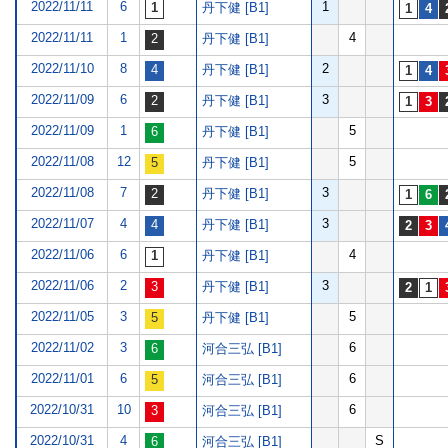
2022/11/11
6
1
丹下健 [B1]
2022/11/11
1
4
丹下健 [B1]
2022/11/10
8
2
丹下健 [B1]
2022/11/09
6
3
丹下健 [B1]
2022/11/09
1
5
丹下健 [B1]
2022/11/08
12
5
丹下健 [B1]
2022/11/08
7
3
丹下健 [B1]
2022/11/07
4
3
丹下健 [B1]
2022/11/06
6
4
丹下健 [B1]
2022/11/06
2
3
丹下健 [B1]
2022/11/05
3
5
丹下健 [B1]
2022/11/02
3
6
河合三弘 [B1]
2022/11/01
6
6
河合三弘 [B1]
2022/10/31
10
6
河合三弘 [B1]
2022/10/31
4
S
河合三弘 [B1]