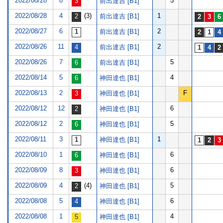
2022/08/28
8
5
前出達吉 [B1]
2022/08/28
4
(3)
1
前出達吉 [B1]
2022/08/27
6
2
前出達吉 [B1]
2022/08/26
11
2
前出達吉 [B1]
2022/08/26
7
5
前出達吉 [B1]
2022/08/14
5
4
神田達也 [B1]
2022/08/13
2
F
神田達也 [B1]
2022/08/12
12
6
神田達也 [B1]
2022/08/12
2
5
神田達也 [B1]
2022/08/11
3
1
神田達也 [B1]
2022/08/10
1
6
神田達也 [B1]
2022/08/09
8
6
神田達也 [B1]
2022/08/09
4
(4)
5
神田達也 [B1]
2022/08/08
5
6
神田達也 [B1]
2022/08/08
1
4
神田達也 [B1]