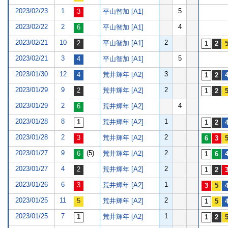
2023/02/23
1
5
平山智加 [A1]
2023/02/22
2
4
平山智加 [A1]
2023/02/21
10
2
平山智加 [A1]
2023/02/21
3
5
平山智加 [A1]
2023/01/30
12
3
荒井輝年 [A2]
2023/01/29
9
2
荒井輝年 [A2]
2023/01/29
2
4
荒井輝年 [A2]
2023/01/28
8
1
荒井輝年 [A2]
2023/01/28
2
2
荒井輝年 [A2]
2023/01/27
9
(5)
2
荒井輝年 [A2]
2023/01/27
4
2
荒井輝年 [A2]
2023/01/26
6
1
荒井輝年 [A2]
2023/01/25
11
2
荒井輝年 [A2]
2023/01/25
7
1
荒井輝年 [A2]