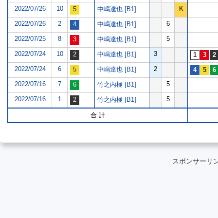
2022/07/26
10
K
中嶋達也 [B1]
2022/07/26
2
6
中嶋達也 [B1]
2022/07/25
8
5
中嶋達也 [B1]
2022/07/24
10
3
中嶋達也 [B1]
2022/07/24
6
2
中嶋達也 [B1]
2022/07/16
7
5
竹之内極 [B1]
2022/07/16
1
5
竹之内極 [B1]
合 計
スポンサーリ