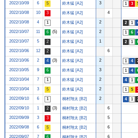
2022/10/09
6
3
鈴木猛 [A2]
2022/10/08
10
4
鈴木猛 [A2]
2022/10/08
4
2
鈴木猛 [A2]
2022/10/07
11
(5)
2
鈴木猛 [A2]
2022/10/07
5
1
鈴木猛 [A2]
2022/10/06
12
6
鈴木猛 [A2]
2022/10/06
2
(3)
2
鈴木猛 [A2]
2022/10/05
9
3
鈴木猛 [A2]
2022/10/04
7
2
鈴木猛 [A2]
2022/10/04
3
2
鈴木猛 [A2]
2022/09/10
6
2
桐村翔太 [B2]
2022/09/10
1
(3)
6
桐村翔太 [B2]
2022/09/09
3
5
桐村翔太 [B2]
2022/09/08
6
6
桐村翔太 [B2]
2022/09/07
7
6
桐村翔太 [B2]