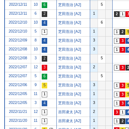
2022/12/11
10
5
芝田浩治 [A2]
2022/12/11
6
1
芝田浩治 [A2]
2022/12/10
10
6
芝田浩治 [A2]
2022/12/10
5
1
芝田浩治 [A2]
2022/12/09
8
3
芝田浩治 [A2]
2022/12/08
10
3
芝田浩治 [A2]
2022/12/08
3
5
芝田浩治 [A2]
2022/12/07
12
2
芝田浩治 [A2]
2022/12/07
5
5
芝田浩治 [A2]
2022/12/06
9
3
芝田浩治 [A2]
2022/12/05
11
1
芝田浩治 [A2]
2022/12/05
3
3
芝田浩治 [A2]
2022/11/21
12
2
吉田凌太 [A2]
2022/11/20
11
1
吉田凌太 [A2]