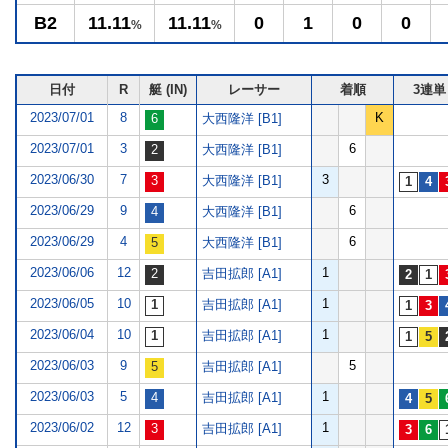
B2
11.11
11.11
0
1
0
0
%
%
日付
R
艇 (IN)
レーサー
着順
3連単
2023/07/01
8
K
大西隆洋 [B1]
2023/07/01
3
6
大西隆洋 [B1]
2023/06/30
7
3
大西隆洋 [B1]
2023/06/29
9
6
大西隆洋 [B1]
2023/06/29
4
6
大西隆洋 [B1]
2023/06/06
12
1
吉田拡郎 [A1]
2023/06/05
10
1
吉田拡郎 [A1]
2023/06/04
10
1
吉田拡郎 [A1]
2023/06/03
9
5
吉田拡郎 [A1]
2023/06/03
5
1
吉田拡郎 [A1]
2023/06/02
12
1
吉田拡郎 [A1]