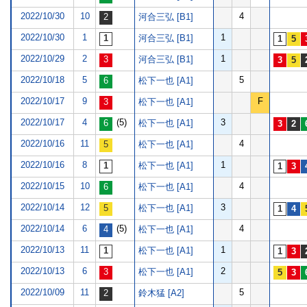
2022/10/30
10
4
河合三弘 [B1]
2022/10/30
1
1
河合三弘 [B1]
2022/10/29
2
1
河合三弘 [B1]
2022/10/18
5
5
松下一也 [A1]
2022/10/17
9
F
松下一也 [A1]
2022/10/17
4
(5)
3
松下一也 [A1]
2022/10/16
11
4
松下一也 [A1]
2022/10/16
8
1
松下一也 [A1]
2022/10/15
10
4
松下一也 [A1]
2022/10/14
12
3
松下一也 [A1]
2022/10/14
6
(5)
4
松下一也 [A1]
2022/10/13
11
1
松下一也 [A1]
2022/10/13
6
2
松下一也 [A1]
2022/10/09
11
5
鈴木猛 [A2]