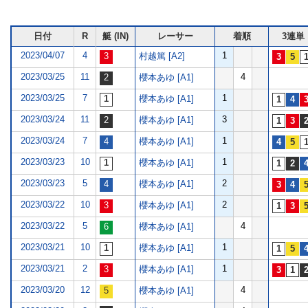
日付
R
艇 (IN)
レーサー
着順
3連単
2023/04/07
4
1
村越篤 [A2]
2023/03/25
11
4
櫻本あゆ [A1]
2023/03/25
7
1
櫻本あゆ [A1]
2023/03/24
11
3
櫻本あゆ [A1]
2023/03/24
7
1
櫻本あゆ [A1]
2023/03/23
10
1
櫻本あゆ [A1]
2023/03/23
5
2
櫻本あゆ [A1]
2023/03/22
10
2
櫻本あゆ [A1]
2023/03/22
5
4
櫻本あゆ [A1]
2023/03/21
10
1
櫻本あゆ [A1]
2023/03/21
2
1
櫻本あゆ [A1]
2023/03/20
12
4
櫻本あゆ [A1]