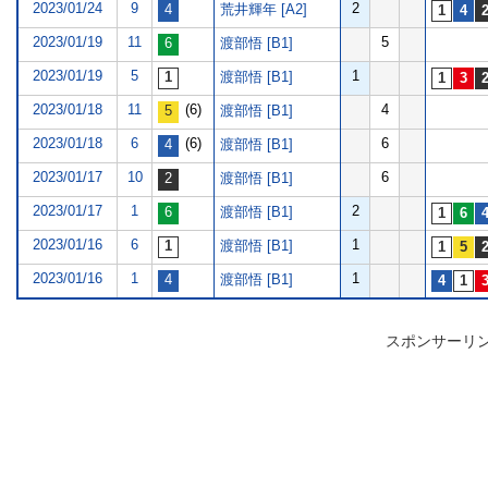
2023/01/24
9
2
荒井輝年 [A2]
2023/01/19
11
5
渡部悟 [B1]
2023/01/19
5
1
渡部悟 [B1]
2023/01/18
11
(6)
4
渡部悟 [B1]
2023/01/18
6
(6)
6
渡部悟 [B1]
2023/01/17
10
6
渡部悟 [B1]
2023/01/17
1
2
渡部悟 [B1]
2023/01/16
6
1
渡部悟 [B1]
2023/01/16
1
1
渡部悟 [B1]
スポンサーリ