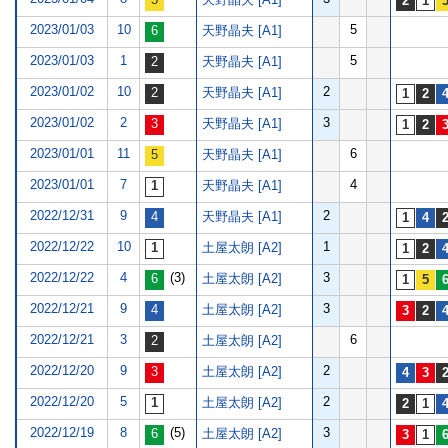
2023/01/03
10
5
天野晶夫 [A1]
2023/01/03
1
5
天野晶夫 [A1]
2023/01/02
10
2
天野晶夫 [A1]
2023/01/02
2
3
天野晶夫 [A1]
2023/01/01
11
6
天野晶夫 [A1]
2023/01/01
7
4
天野晶夫 [A1]
2022/12/31
9
2
天野晶夫 [A1]
2022/12/22
10
1
土屋太朗 [A2]
2022/12/22
4
(3)
3
土屋太朗 [A2]
2022/12/21
9
3
土屋太朗 [A2]
2022/12/21
3
6
土屋太朗 [A2]
2022/12/20
9
2
土屋太朗 [A2]
2022/12/20
5
2
土屋太朗 [A2]
2022/12/19
8
(5)
3
土屋太朗 [A2]