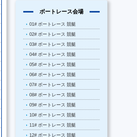
ボートレース会場
01# ボートレース 競艇
02# ボートレース 競艇
03# ボートレース 競艇
04# ボートレース 競艇
05# ボートレース 競艇
06# ボートレース 競艇
07# ボートレース 競艇
08# ボートレース 競艇
09# ボートレース 競艇
10# ボートレース 競艇
11# ボートレース 競艇
12# ボートレース 競艇