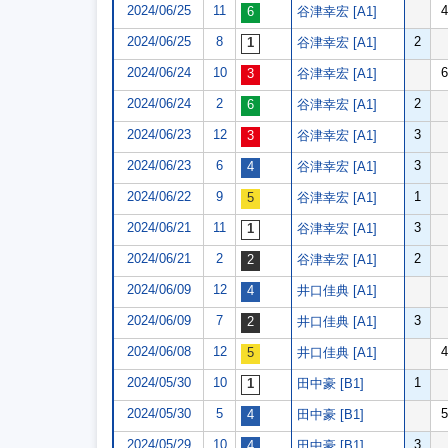
2024/06/25
11
4
谷津幸宏 [A1]
2024/06/25
8
2
谷津幸宏 [A1]
2024/06/24
10
6
谷津幸宏 [A1]
2024/06/24
2
2
谷津幸宏 [A1]
2024/06/23
12
3
谷津幸宏 [A1]
2024/06/23
6
3
谷津幸宏 [A1]
2024/06/22
9
1
谷津幸宏 [A1]
2024/06/21
11
3
谷津幸宏 [A1]
2024/06/21
2
2
谷津幸宏 [A1]
2024/06/09
12
井口佳典 [A1]
2024/06/09
7
3
井口佳典 [A1]
2024/06/08
12
4
井口佳典 [A1]
2024/05/30
10
1
田中豪 [B1]
2024/05/30
5
5
田中豪 [B1]
2024/05/29
10
3
田中豪 [B1]