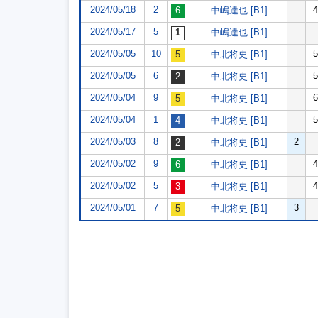
2024/05/18
2
4
中嶋達也 [B1]
2024/05/17
5
中嶋達也 [B1]
2024/05/05
10
5
中北将史 [B1]
2024/05/05
6
5
中北将史 [B1]
2024/05/04
9
6
中北将史 [B1]
2024/05/04
1
5
中北将史 [B1]
2024/05/03
8
2
中北将史 [B1]
2024/05/02
9
4
中北将史 [B1]
2024/05/02
5
4
中北将史 [B1]
2024/05/01
7
3
中北将史 [B1]