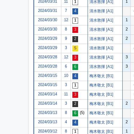
2024/03/31
11
1
清水敦揮 [A1]
2024/03/31
7
清水敦揮 [A1]
2024/03/30
12
1
清水敦揮 [A1]
2024/03/30
8
2
清水敦揮 [A1]
2024/03/29
9
2
清水敦揮 [A1]
2024/03/29
3
清水敦揮 [A1]
2024/03/28
12
3
清水敦揮 [A1]
2024/03/28
6
3
清水敦揮 [A1]
2024/03/15
10
梅木敬太 [B1]
2024/03/15
3
梅木敬太 [B1]
2024/03/14
11
梅木敬太 [B1]
2024/03/14
3
2
梅木敬太 [B1]
2024/03/13
8
(5)
梅木敬太 [B1]
2024/03/13
4
2
梅木敬太 [B1]
2024/03/12
8
1
梅木敬太 [B1]