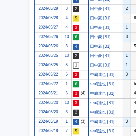
2024/05/29
3
2
田中豪 [B1]
2024/05/28
4
6
田中豪 [B1]
2024/05/27
4
1
田中豪 [B1]
2024/05/26
10
3
田中豪 [B1]
2024/05/26
3
5
田中豪 [B1]
2024/05/25
10
1
田中豪 [B1]
2024/05/25
5
1
田中豪 [B1]
2024/05/22
5
3
中嶋達也 [B1]
2024/05/22
1
5
中嶋達也 [B1]
2024/05/21
6
(4)
4
中嶋達也 [B1]
2024/05/20
10
4
中嶋達也 [B1]
2024/05/20
3
6
中嶋達也 [B1]
2024/05/19
1
(3)
3
中嶋達也 [B1]
2024/05/18
7
4
中嶋達也 [B1]