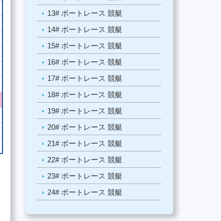
13# ボートレース 競艇
14# ボートレース 競艇
15# ボートレース 競艇
16# ボートレース 競艇
17# ボートレース 競艇
18# ボートレース 競艇
19# ボートレース 競艇
20# ボートレース 競艇
21# ボートレース 競艇
22# ボートレース 競艇
23# ボートレース 競艇
24# ボートレース 競艇