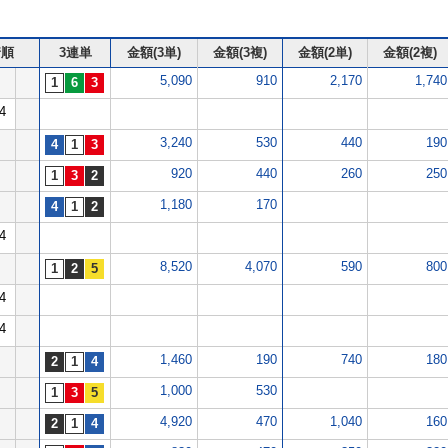
着順
3連単
金額(3単)
金額(3複)
金額(2単)
金額(2複)
5,090
910
2,170
1,740
4
3,240
530
440
190
920
440
260
250
1,180
170
4
8,520
4,070
590
800
4
4
1,460
190
740
180
1,000
530
4,920
470
1,040
160