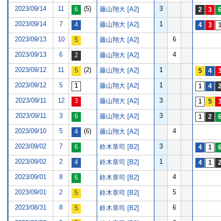
2023/09/14
11
(5)
3
藤山翔大 [A2]
2023/09/14
7
1
藤山翔大 [A2]
2023/09/13
10
6
藤山翔大 [A2]
2023/09/13
6
4
藤山翔大 [A2]
2023/09/12
11
(2)
1
藤山翔大 [A2]
2023/09/12
5
1
藤山翔大 [A2]
2023/09/11
12
3
藤山翔大 [A2]
2023/09/11
3
3
藤山翔大 [A2]
2023/09/10
5
(6)
4
藤山翔大 [A2]
2023/09/02
7
3
鈴木章司 [B2]
2023/09/02
2
1
鈴木章司 [B2]
2023/09/01
8
4
鈴木章司 [B2]
2023/09/01
2
5
鈴木章司 [B2]
2023/08/31
8
6
鈴木章司 [B2]