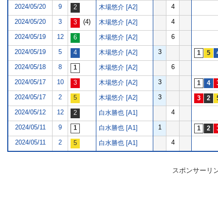
2024/05/20
9
4
木場悠介 [A2]
2024/05/20
3
(4)
4
木場悠介 [A2]
2024/05/19
12
6
木場悠介 [A2]
2024/05/19
5
3
木場悠介 [A2]
2024/05/18
8
6
木場悠介 [A2]
2024/05/17
10
3
木場悠介 [A2]
2024/05/17
2
3
木場悠介 [A2]
2024/05/12
12
4
白水勝也 [A1]
2024/05/11
9
1
白水勝也 [A1]
2024/05/11
2
4
白水勝也 [A1]
スポンサーリ