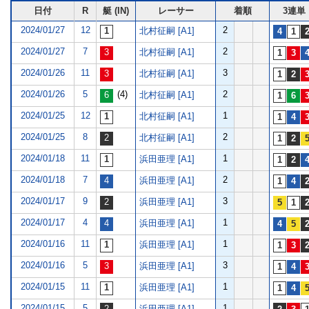
日付
R
艇 (IN)
レーサー
着順
3連単
2024/01/27
12
2
北村征嗣 [A1]
2024/01/27
7
2
北村征嗣 [A1]
2024/01/26
11
3
北村征嗣 [A1]
2024/01/26
5
(4)
2
北村征嗣 [A1]
2024/01/25
12
1
北村征嗣 [A1]
2024/01/25
8
2
北村征嗣 [A1]
2024/01/18
11
1
浜田亜理 [A1]
2024/01/18
7
2
浜田亜理 [A1]
2024/01/17
9
3
浜田亜理 [A1]
2024/01/17
4
1
浜田亜理 [A1]
2024/01/16
11
1
浜田亜理 [A1]
2024/01/16
5
3
浜田亜理 [A1]
2024/01/15
11
1
浜田亜理 [A1]
2024/01/15
5
1
浜田亜理 [A1]