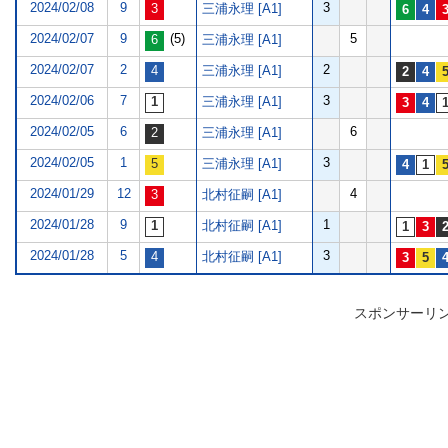
2024/02/08
9
3
三浦永理 [A1]
2024/02/07
9
(5)
5
三浦永理 [A1]
2024/02/07
2
2
三浦永理 [A1]
2024/02/06
7
3
三浦永理 [A1]
2024/02/05
6
6
三浦永理 [A1]
2024/02/05
1
3
三浦永理 [A1]
2024/01/29
12
4
北村征嗣 [A1]
2024/01/28
9
1
北村征嗣 [A1]
2024/01/28
5
3
北村征嗣 [A1]
スポンサーリ