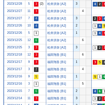
2023/12/28
5
(2)
3
松井洪弥 [A2]
2023/12/27
11
4
松井洪弥 [A2]
2023/12/27
7
3
松井洪弥 [A2]
2023/12/26
10
2
松井洪弥 [A2]
2023/12/26
5
1
松井洪弥 [A2]
2023/12/25
12
6
松井洪弥 [A2]
2023/12/25
3
3
松井洪弥 [A2]
2023/12/18
12
6
福田翔吾 [B1]
2023/12/17
9
1
福田翔吾 [B1]
2023/12/17
3
4
福田翔吾 [B1]
2023/12/16
9
1
福田翔吾 [B1]
2023/12/16
3
5
福田翔吾 [B1]
2023/12/15
7
2
福田翔吾 [B1]
2023/12/14
11
3
福田翔吾 [B1]