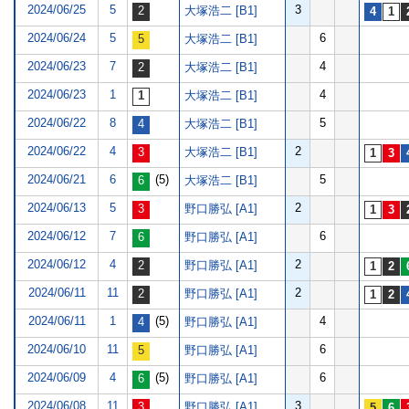
2024/06/25
5
3
大塚浩二 [B1]
2024/06/24
5
6
大塚浩二 [B1]
2024/06/23
7
4
大塚浩二 [B1]
2024/06/23
1
4
大塚浩二 [B1]
2024/06/22
8
5
大塚浩二 [B1]
2024/06/22
4
2
大塚浩二 [B1]
2024/06/21
6
(5)
5
大塚浩二 [B1]
2024/06/13
5
2
野口勝弘 [A1]
2024/06/12
7
6
野口勝弘 [A1]
2024/06/12
4
2
野口勝弘 [A1]
2024/06/11
11
2
野口勝弘 [A1]
2024/06/11
1
(5)
4
野口勝弘 [A1]
2024/06/10
11
6
野口勝弘 [A1]
2024/06/09
4
(5)
6
野口勝弘 [A1]
2024/06/08
11
3
野口勝弘 [A1]