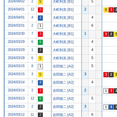
2024/04/02
2
5
大町利克 [B1]
2024/04/01
12
2
大町利克 [B1]
2024/04/01
4
4
大町利克 [B1]
2024/03/31
2
6
大町利克 [B1]
2024/03/30
7
1
大町利克 [B1]
2024/03/29
6
4
大町利克 [B1]
2024/03/29
1
4
大町利克 [B1]
2024/03/28
6
5
大町利克 [B1]
2024/03/15
8
5
吉田慎二 [A2]
2024/03/15
3
3
吉田慎二 [A2]
2024/03/14
7
4
吉田慎二 [A2]
2024/03/14
2
2
吉田慎二 [A2]
2024/03/13
12
5
吉田慎二 [A2]
2024/03/13
2
3
吉田慎二 [A2]
2024/03/12
11
6
吉田慎二 [A2]