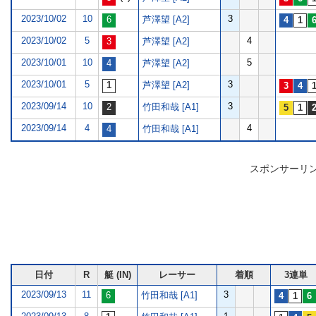
2023/10/02
10
3
芦澤望 [A2]
2023/10/02
5
4
芦澤望 [A2]
2023/10/01
10
5
芦澤望 [A2]
2023/10/01
5
3
芦澤望 [A2]
2023/09/14
10
3
竹田和哉 [A1]
2023/09/14
4
4
竹田和哉 [A1]
スポンサーリ
日付
R
艇 (IN)
レーサー
着順
3連単
2023/09/13
11
3
竹田和哉 [A1]