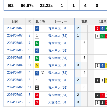
B2
66.67
22.22
1
1
4
0
%
%
日付
R
艇 (IN)
レーサー
着順
3連単
2024/07/07
6
2
青木幸太 [B1]
2024/07/07
2
1
青木幸太 [B1]
2024/07/06
7
6
青木幸太 [B1]
2024/07/05
10
5
青木幸太 [B1]
2024/07/05
6
6
青木幸太 [B1]
2024/07/04
11
3
青木幸太 [B1]
2024/07/04
4
(5)
4
青木幸太 [B1]
2024/07/03
6
2
青木幸太 [B1]
2024/07/02
11
6
青木幸太 [B1]
2024/07/02
6
2
青木幸太 [B1]
2024/06/25
9
3
大塚浩二 [B1]