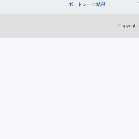
ボートレース結果
Copyright