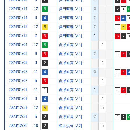
2024/01/14
12
3
浜田亜理 [A1]
2024/01/14
8
2
浜田亜理 [A1]
2024/01/13
12
2
浜田亜理 [A1]
2024/01/13
2
1
浜田亜理 [A1]
2024/01/04
12
4
岩瀬裕亮 [A1]
2024/01/03
9
2
岩瀬裕亮 [A1]
2024/01/03
3
4
岩瀬裕亮 [A1]
2024/01/02
11
3
岩瀬裕亮 [A1]
2024/01/02
5
4
岩瀬裕亮 [A1]
2024/01/01
11
1
岩瀬裕亮 [A1]
2024/01/01
3
4
岩瀬裕亮 [A1]
2023/12/31
12
5
岩瀬裕亮 [A1]
2023/12/31
5
2
岩瀬裕亮 [A1]
2023/12/28
10
5
松井洪弥 [A2]