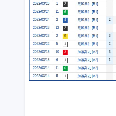
2022/03/25
1
照屋厚仁 [B1]
2022/03/24
11
照屋厚仁 [B1]
2022/03/24
2
2
照屋厚仁 [B1]
2022/03/23
12
照屋厚仁 [B1]
2022/03/23
2
3
照屋厚仁 [B1]
2022/03/22
5
2
照屋厚仁 [B1]
2022/03/15
10
3
加藤高史 [A2]
2022/03/15
6
1
加藤高史 [A2]
2022/03/14
11
加藤高史 [A2]
2022/03/14
5
加藤高史 [A2]