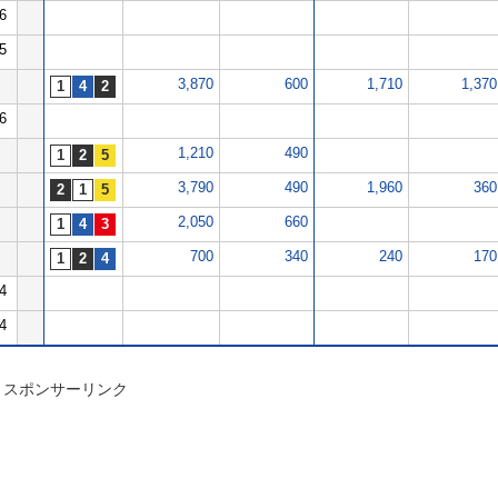
6
5
3,870
600
1,710
1,370
6
1,210
490
3,790
490
1,960
360
2,050
660
700
340
240
170
4
4
スポンサーリンク