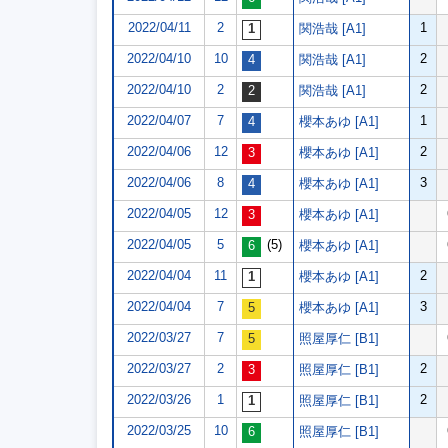
2022/04/11
2
1
関浩哉 [A1]
2022/04/10
10
2
関浩哉 [A1]
2022/04/10
2
2
関浩哉 [A1]
2022/04/07
7
1
櫻本あゆ [A1]
2022/04/06
12
2
櫻本あゆ [A1]
2022/04/06
8
3
櫻本あゆ [A1]
2022/04/05
12
櫻本あゆ [A1]
2022/04/05
5
(5)
櫻本あゆ [A1]
2022/04/04
11
2
櫻本あゆ [A1]
2022/04/04
7
3
櫻本あゆ [A1]
2022/03/27
7
照屋厚仁 [B1]
2022/03/27
2
2
照屋厚仁 [B1]
2022/03/26
1
2
照屋厚仁 [B1]
2022/03/25
10
照屋厚仁 [B1]