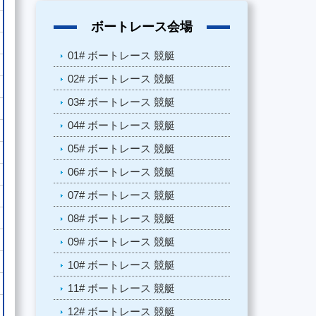
ボートレース会場
01# ボートレース 競艇
02# ボートレース 競艇
03# ボートレース 競艇
04# ボートレース 競艇
05# ボートレース 競艇
06# ボートレース 競艇
07# ボートレース 競艇
08# ボートレース 競艇
09# ボートレース 競艇
10# ボートレース 競艇
11# ボートレース 競艇
12# ボートレース 競艇