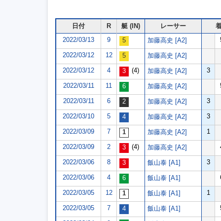
日付
R
艇 (IN)
レーサー
2022/03/13
9
加藤高史 [A2]
2022/03/12
12
加藤高史 [A2]
2022/03/12
4
(4)
3
加藤高史 [A2]
2022/03/11
11
加藤高史 [A2]
2022/03/11
6
3
加藤高史 [A2]
2022/03/10
5
3
加藤高史 [A2]
2022/03/09
7
1
加藤高史 [A2]
2022/03/09
2
(4)
加藤高史 [A2]
2022/03/06
8
3
飯山泰 [A1]
2022/03/06
4
飯山泰 [A1]
2022/03/05
12
1
飯山泰 [A1]
2022/03/05
7
飯山泰 [A1]