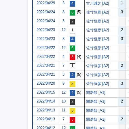
2022/04/29
3
1
古川誠之 [A2]
2022/04/24
8
(5)
3
佐竹恒彦 [A2]
2022/04/24
3
佐竹恒彦 [A2]
2022/04/23
12
2
佐竹恒彦 [A2]
2022/04/23
8
3
佐竹恒彦 [A2]
2022/04/22
12
佐竹恒彦 [A2]
2022/04/22
4
(4)
佐竹恒彦 [A2]
2022/04/21
7
2
佐竹恒彦 [A2]
2022/04/21
3
(5)
佐竹恒彦 [A2]
2022/04/20
9
3
佐竹恒彦 [A2]
2022/04/15
12
(5)
関浩哉 [A1]
2022/04/14
10
2
関浩哉 [A1]
2022/04/13
11
関浩哉 [A1]
2022/04/13
7
2
関浩哉 [A1]
2022/04/12
12
関浩哉 [A1]