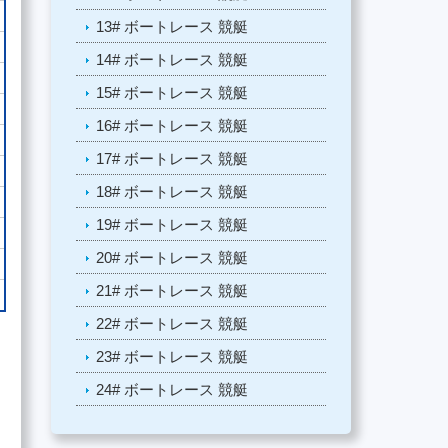
13# ボートレース 競艇
14# ボートレース 競艇
15# ボートレース 競艇
16# ボートレース 競艇
17# ボートレース 競艇
18# ボートレース 競艇
19# ボートレース 競艇
20# ボートレース 競艇
21# ボートレース 競艇
22# ボートレース 競艇
23# ボートレース 競艇
24# ボートレース 競艇