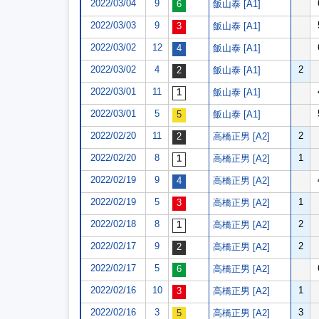
2022/03/04
9
飯山泰 [A1]
2022/03/03
9
飯山泰 [A1]
2022/03/02
12
飯山泰 [A1]
2022/03/02
4
2
飯山泰 [A1]
2022/03/01
11
飯山泰 [A1]
2022/03/01
5
飯山泰 [A1]
2022/02/20
11
2
高橋正男 [A2]
2022/02/20
8
1
高橋正男 [A2]
2022/02/19
9
高橋正男 [A2]
2022/02/19
5
1
高橋正男 [A2]
2022/02/18
8
2
高橋正男 [A2]
2022/02/17
9
2
高橋正男 [A2]
2022/02/17
5
高橋正男 [A2]
2022/02/16
10
1
高橋正男 [A2]
2022/02/16
3
3
高橋正男 [A2]