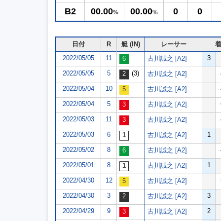
B2
00.00
00.00
0
0
%
%
日付
R
艇 (IN)
レーサー
2022/05/05
11
3
古川誠之 [A2]
2022/05/05
5
(3)
古川誠之 [A2]
2022/05/04
10
古川誠之 [A2]
2022/05/04
5
古川誠之 [A2]
2022/05/03
11
古川誠之 [A2]
2022/05/03
6
1
古川誠之 [A2]
2022/05/02
8
古川誠之 [A2]
2022/05/01
8
1
古川誠之 [A2]
2022/04/30
12
古川誠之 [A2]
2022/04/30
3
3
古川誠之 [A2]
2022/04/29
9
2
古川誠之 [A2]