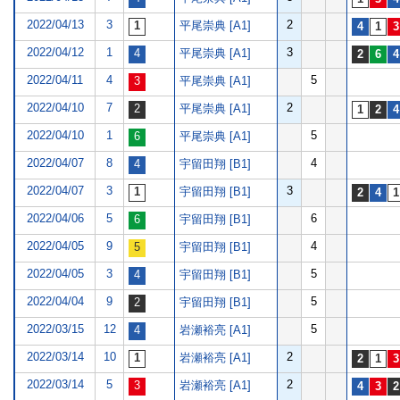
2022/04/13
3
2
平尾崇典 [A1]
2022/04/12
1
3
平尾崇典 [A1]
2022/04/11
4
5
平尾崇典 [A1]
2022/04/10
7
2
平尾崇典 [A1]
2022/04/10
1
5
平尾崇典 [A1]
2022/04/07
8
4
宇留田翔 [B1]
2022/04/07
3
3
宇留田翔 [B1]
2022/04/06
5
6
宇留田翔 [B1]
2022/04/05
9
4
宇留田翔 [B1]
2022/04/05
3
5
宇留田翔 [B1]
2022/04/04
9
5
宇留田翔 [B1]
2022/03/15
12
5
岩瀬裕亮 [A1]
2022/03/14
10
2
岩瀬裕亮 [A1]
2022/03/14
5
2
岩瀬裕亮 [A1]