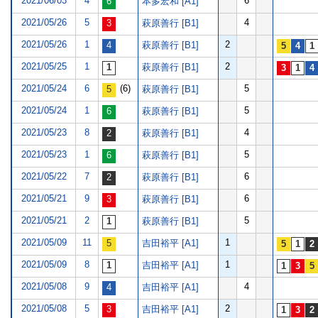
2021/06/03
4
6
本多宏和 [A1]
2021/05/26
5
4
萩原善行 [B1]
2021/05/26
1
2
萩原善行 [B1]
2021/05/25
1
2
萩原善行 [B1]
2021/05/24
6
(6)
5
萩原善行 [B1]
2021/05/24
1
5
萩原善行 [B1]
2021/05/23
8
4
萩原善行 [B1]
2021/05/23
1
5
萩原善行 [B1]
2021/05/22
7
6
萩原善行 [B1]
2021/05/21
9
6
萩原善行 [B1]
2021/05/21
2
5
萩原善行 [B1]
2021/05/09
11
1
吉田裕平 [A1]
2021/05/09
8
1
吉田裕平 [A1]
2021/05/08
9
4
吉田裕平 [A1]
2021/05/08
5
2
吉田裕平 [A1]