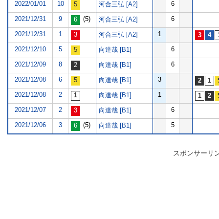
2022/01/01
10
6
河合三弘 [A2]
2021/12/31
9
(5)
6
河合三弘 [A2]
2021/12/31
1
1
河合三弘 [A2]
2021/12/10
5
6
向達哉 [B1]
2021/12/09
8
6
向達哉 [B1]
2021/12/08
6
3
向達哉 [B1]
2021/12/08
2
1
向達哉 [B1]
2021/12/07
2
6
向達哉 [B1]
2021/12/06
3
(5)
5
向達哉 [B1]
スポンサーリ