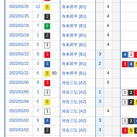
2022/01/25
12
4
寺本昇平 [B1]
2022/01/25
2
4
寺本昇平 [B1]
2022/01/24
7
6
寺本昇平 [B1]
2022/01/24
1
4
寺本昇平 [B1]
2022/01/23
5
4
寺本昇平 [B1]
2022/01/22
9
3
寺本昇平 [B1]
2022/01/22
3
2
寺本昇平 [B1]
2022/01/21
6
(6)
4
寺本昇平 [B1]
2022/01/05
8
6
河合三弘 [A2]
2022/01/05
3
1
河合三弘 [A2]
2022/01/04
5
3
河合三弘 [A2]
2022/01/03
7
4
河合三弘 [A2]
2022/01/02
9
3
河合三弘 [A2]
2022/01/02
3
3
河合三弘 [A2]