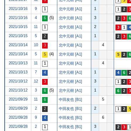
2021/10/16
9
1
北中元樹 [A1]
2021/10/16
4
(5)
3
北中元樹 [A1]
2021/10/15
11
2
北中元樹 [A1]
2021/10/15
5
1
北中元樹 [A1]
2021/10/14
10
4
北中元樹 [A1]
2021/10/14
5
(4)
1
北中元樹 [A1]
2021/10/13
11
4
北中元樹 [A1]
2021/10/13
7
1
北中元樹 [A1]
2021/10/12
12
3
北中元樹 [A1]
2021/10/12
3
(5)
1
北中元樹 [A1]
2021/09/29
11
5
中田友也 [B1]
2021/09/29
2
2
中田友也 [B1]
2021/09/28
9
6
中田友也 [B1]
2021/09/28
2
3
中田友也 [B1]