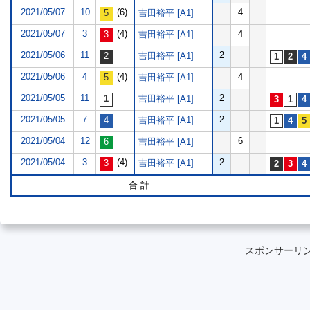
2021/05/07
10
(6)
4
吉田裕平 [A1]
2021/05/07
3
(4)
4
吉田裕平 [A1]
2021/05/06
11
2
吉田裕平 [A1]
2021/05/06
4
(4)
4
吉田裕平 [A1]
2021/05/05
11
2
吉田裕平 [A1]
2021/05/05
7
2
吉田裕平 [A1]
2021/05/04
12
6
吉田裕平 [A1]
2021/05/04
3
(4)
2
吉田裕平 [A1]
合 計
スポンサーリ