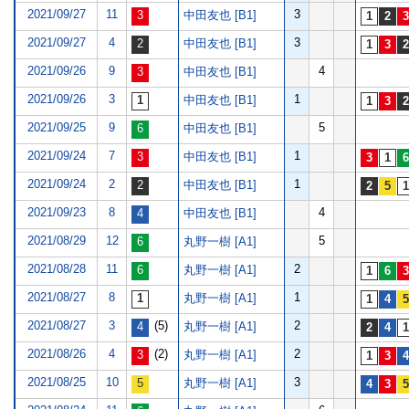
2021/09/27
11
3
中田友也 [B1]
2021/09/27
4
3
中田友也 [B1]
2021/09/26
9
4
中田友也 [B1]
2021/09/26
3
1
中田友也 [B1]
2021/09/25
9
5
中田友也 [B1]
2021/09/24
7
1
中田友也 [B1]
2021/09/24
2
1
中田友也 [B1]
2021/09/23
8
4
中田友也 [B1]
2021/08/29
12
5
丸野一樹 [A1]
2021/08/28
11
2
丸野一樹 [A1]
2021/08/27
8
1
丸野一樹 [A1]
2021/08/27
3
(5)
2
丸野一樹 [A1]
2021/08/26
4
(2)
2
丸野一樹 [A1]
2021/08/25
10
3
丸野一樹 [A1]