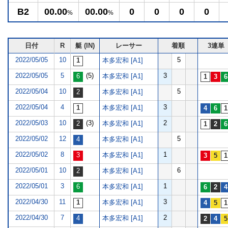
B2
00.00
00.00
0
0
0
0
%
%
日付
R
艇 (IN)
レーサー
着順
3連単
2022/05/05
10
5
本多宏和 [A1]
2022/05/05
5
(5)
3
本多宏和 [A1]
2022/05/04
10
5
本多宏和 [A1]
2022/05/04
4
3
本多宏和 [A1]
2022/05/03
10
(3)
2
本多宏和 [A1]
2022/05/02
12
5
本多宏和 [A1]
2022/05/02
8
1
本多宏和 [A1]
2022/05/01
10
6
本多宏和 [A1]
2022/05/01
3
1
本多宏和 [A1]
2022/04/30
11
3
本多宏和 [A1]
2022/04/30
7
2
本多宏和 [A1]