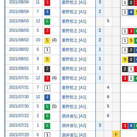
2021/08/04
11
3
重野哲之 [A1]
2021/08/04
7
2
重野哲之 [A1]
2021/08/03
12
5
重野哲之 [A1]
2021/08/03
5
2
重野哲之 [A1]
2021/08/02
10
(4)
2
重野哲之 [A1]
2021/08/02
6
1
重野哲之 [A1]
2021/08/01
9
1
重野哲之 [A1]
2021/08/01
3
1
重野哲之 [A1]
2021/07/31
12
(4)
1
重野哲之 [A1]
2021/07/31
7
4
重野哲之 [A1]
2021/07/30
12
6
重野哲之 [A1]
2021/07/30
5
(5)
5
重野哲之 [A1]
2021/07/22
2
6
酒井俊弘 [A2]
2021/07/21
1
3
酒井俊弘 [A2]
2021/07/20
6
F
酒井俊弘 [A2]