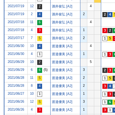
2021/07/19
12
4
酒井俊弘 [A2]
2021/07/19
2
2
酒井俊弘 [A2]
2021/07/18
11
4
酒井俊弘 [A2]
2021/07/18
4
1
酒井俊弘 [A2]
2021/07/17
7
2
酒井俊弘 [A2]
2021/06/30
10
4
渡邉優美 [A2]
2021/06/30
4
1
渡邉優美 [A2]
2021/06/29
10
5
渡邉優美 [A2]
2021/06/29
6
(5)
3
渡邉優美 [A2]
2021/06/28
11
2
渡邉優美 [A2]
2021/06/28
8
2
渡邉優美 [A2]
2021/06/27
10
1
渡邉優美 [A2]
2021/06/26
12
3
渡邉優美 [A2]
2021/06/26
4
1
渡邉優美 [A2]