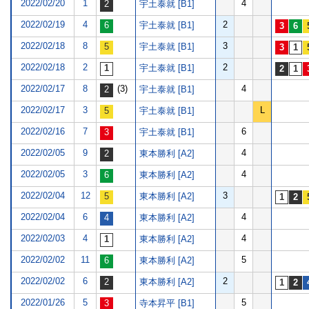
2022/02/20
1
4
宇土泰就 [B1]
2022/02/19
4
2
宇土泰就 [B1]
2022/02/18
8
3
宇土泰就 [B1]
2022/02/18
2
2
宇土泰就 [B1]
2022/02/17
8
(3)
4
宇土泰就 [B1]
2022/02/17
3
L
宇土泰就 [B1]
2022/02/16
7
6
宇土泰就 [B1]
2022/02/05
9
4
東本勝利 [A2]
2022/02/05
3
4
東本勝利 [A2]
2022/02/04
12
3
東本勝利 [A2]
2022/02/04
6
4
東本勝利 [A2]
2022/02/03
4
4
東本勝利 [A2]
2022/02/02
11
5
東本勝利 [A2]
2022/02/02
6
2
東本勝利 [A2]
2022/01/26
5
5
寺本昇平 [B1]