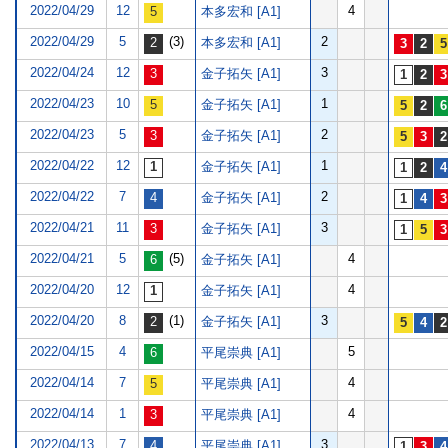
2022/04/29
12
4
本多宏和 [A1]
2022/04/29
5
(3)
2
本多宏和 [A1]
2022/04/24
12
3
金子拓矢 [A1]
2022/04/23
10
1
金子拓矢 [A1]
2022/04/23
5
2
金子拓矢 [A1]
2022/04/22
12
1
金子拓矢 [A1]
2022/04/22
7
2
金子拓矢 [A1]
2022/04/21
11
3
金子拓矢 [A1]
2022/04/21
5
(5)
4
金子拓矢 [A1]
2022/04/20
12
4
金子拓矢 [A1]
2022/04/20
8
(1)
3
金子拓矢 [A1]
2022/04/15
4
5
平尾崇典 [A1]
2022/04/14
7
4
平尾崇典 [A1]
2022/04/14
1
4
平尾崇典 [A1]
2022/04/13
7
3
平尾崇典 [A1]