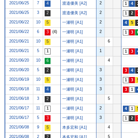
2021/06/25
7
2
渡邉優美 [A2]
2021/06/25
3
2
渡邉優美 [A2]
2021/06/22
10
2
一瀬明 [A1]
2021/06/22
6
(4)
2
一瀬明 [A1]
2021/06/21
10
6
一瀬明 [A1]
2021/06/21
5
1
一瀬明 [A1]
2021/06/20
10
4
一瀬明 [A1]
2021/06/20
5
3
一瀬明 [A1]
2021/06/19
10
3
一瀬明 [A1]
2021/06/18
11
3
一瀬明 [A1]
2021/06/18
3
5
一瀬明 [A1]
2021/06/17
11
2
一瀬明 [A1]
2021/06/17
5
3
一瀬明 [A1]
2021/06/08
9
4
本多宏和 [A1]
2021/06/08
2
5
本多宏和 [A1]