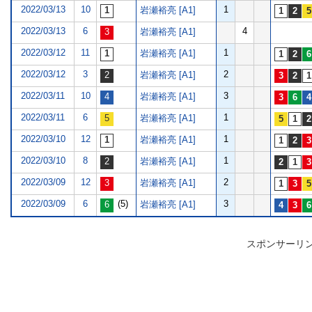
2022/03/13
10
1
岩瀬裕亮 [A1]
2022/03/13
6
4
岩瀬裕亮 [A1]
2022/03/12
11
1
岩瀬裕亮 [A1]
2022/03/12
3
2
岩瀬裕亮 [A1]
2022/03/11
10
3
岩瀬裕亮 [A1]
2022/03/11
6
1
岩瀬裕亮 [A1]
2022/03/10
12
1
岩瀬裕亮 [A1]
2022/03/10
8
1
岩瀬裕亮 [A1]
2022/03/09
12
2
岩瀬裕亮 [A1]
2022/03/09
6
(5)
3
岩瀬裕亮 [A1]
スポンサーリ