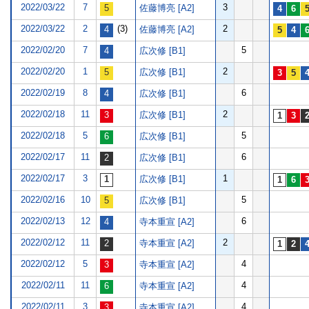
2022/03/22
7
3
佐藤博亮 [A2]
2022/03/22
2
(3)
2
佐藤博亮 [A2]
2022/02/20
7
5
広次修 [B1]
2022/02/20
1
2
広次修 [B1]
2022/02/19
8
6
広次修 [B1]
2022/02/18
11
2
広次修 [B1]
2022/02/18
5
5
広次修 [B1]
2022/02/17
11
6
広次修 [B1]
2022/02/17
3
1
広次修 [B1]
2022/02/16
10
5
広次修 [B1]
2022/02/13
12
6
寺本重宣 [A2]
2022/02/12
11
2
寺本重宣 [A2]
2022/02/12
5
4
寺本重宣 [A2]
2022/02/11
11
4
寺本重宣 [A2]
2022/02/11
3
4
寺本重宣 [A2]