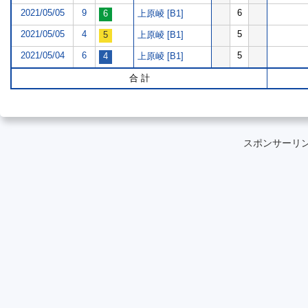
2021/05/05
9
6
上原崚 [B1]
2021/05/05
4
5
上原崚 [B1]
2021/05/04
6
5
上原崚 [B1]
合 計
スポンサーリ