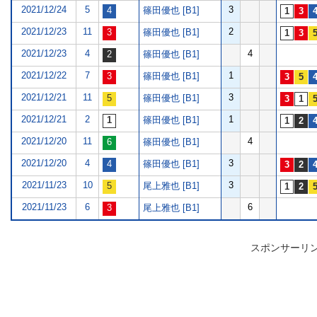
2021/12/24
5
3
篠田優也 [B1]
2021/12/23
11
2
篠田優也 [B1]
2021/12/23
4
4
篠田優也 [B1]
2021/12/22
7
1
篠田優也 [B1]
2021/12/21
11
3
篠田優也 [B1]
2021/12/21
2
1
篠田優也 [B1]
2021/12/20
11
4
篠田優也 [B1]
2021/12/20
4
3
篠田優也 [B1]
2021/11/23
10
3
尾上雅也 [B1]
2021/11/23
6
6
尾上雅也 [B1]
スポンサーリ