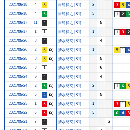
2021/06/19
4
2
吉島祥之 [B1]
2021/06/18
4
3
吉島祥之 [B1]
2021/06/17
11
5
吉島祥之 [B1]
2021/06/17
1
1
吉島祥之 [B1]
2021/05/26
8
4
清水紀克 [B1]
2021/05/26
2
(2)
1
清水紀克 [B1]
2021/05/25
8
(2)
5
清水紀克 [B1]
2021/05/25
3
6
清水紀克 [B1]
2021/05/24
9
4
清水紀克 [B1]
2021/05/24
2
(3)
2
清水紀克 [B1]
2021/05/23
5
(2)
5
清水紀克 [B1]
2021/05/23
1
(2)
1
清水紀克 [B1]
2021/05/22
6
(2)
3
清水紀克 [B1]
2021/05/21
7
S
清水紀克 [B1]