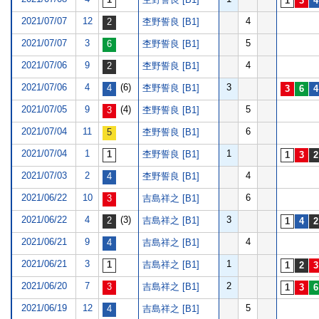
2021/07/07
12
4
杢野誓良 [B1]
2021/07/07
3
5
杢野誓良 [B1]
2021/07/06
9
4
杢野誓良 [B1]
2021/07/06
4
(6)
3
杢野誓良 [B1]
2021/07/05
9
(4)
5
杢野誓良 [B1]
2021/07/04
11
6
杢野誓良 [B1]
2021/07/04
1
1
杢野誓良 [B1]
2021/07/03
2
4
杢野誓良 [B1]
2021/06/22
10
6
吉島祥之 [B1]
2021/06/22
4
(3)
3
吉島祥之 [B1]
2021/06/21
9
4
吉島祥之 [B1]
2021/06/21
3
1
吉島祥之 [B1]
2021/06/20
7
2
吉島祥之 [B1]
2021/06/19
12
5
吉島祥之 [B1]