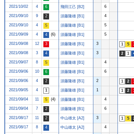
2021/10/02
4
6
飛田江己 [B2]
2021/09/10
9
4
須藤隆雄 [B1]
2021/09/10
4
5
須藤隆雄 [B1]
2021/09/09
4
(6)
5
須藤隆雄 [B1]
2021/09/08
12
3
須藤隆雄 [B1]
2021/09/08
3
3
須藤隆雄 [B1]
2021/09/07
8
4
須藤隆雄 [B1]
2021/09/06
10
6
須藤隆雄 [B1]
2021/09/06
4
2
須藤隆雄 [B1]
2021/09/05
4
1
須藤隆雄 [B1]
2021/09/04
11
(4)
4
須藤隆雄 [B1]
2021/09/04
7
6
須藤隆雄 [B1]
2021/08/17
11
3
中山雄太 [A2]
2021/08/17
8
4
中山雄太 [A2]