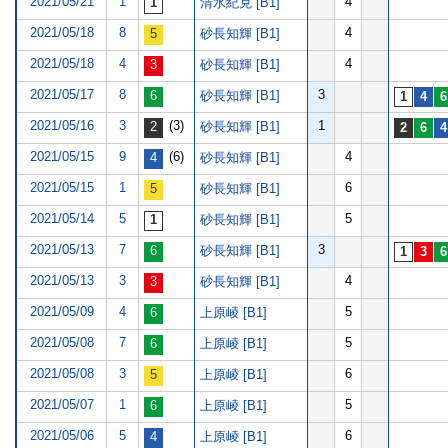
2021/05/21
1
4
清水紀克 [B1]
2021/05/18
8
4
砂長知輝 [B1]
2021/05/18
4
4
砂長知輝 [B1]
2021/05/17
8
3
砂長知輝 [B1]
2021/05/16
3
(3)
1
砂長知輝 [B1]
2021/05/15
9
(6)
4
砂長知輝 [B1]
2021/05/15
1
6
砂長知輝 [B1]
2021/05/14
5
5
砂長知輝 [B1]
2021/05/13
7
3
砂長知輝 [B1]
2021/05/13
3
4
砂長知輝 [B1]
2021/05/09
4
5
上原崚 [B1]
2021/05/08
7
5
上原崚 [B1]
2021/05/08
3
6
上原崚 [B1]
2021/05/07
1
5
上原崚 [B1]
2021/05/06
5
6
上原崚 [B1]