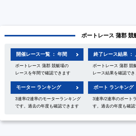
ボートレース 蒲郡 競
開催レース一覧 ： 年間
終了レース結果 ： 
ボートレース 蒲郡 競艇場の
ボートレース 蒲郡 競
レースを年間で確認できます
レース結果を確認でき
モーター ランキング
ボート ランキング
3連率/2連率のモーターランキング
3連率/2連率のボート
です。過去の年度も確認できます
す。過去の年度も確認