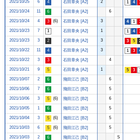
2021/10/25
6
2
石田章央 [A2]
2021/10/24
11
6
石田章央 [A2]
2021/10/24
4
(6)
3
石田章央 [A2]
2021/10/23
7
1
石田章央 [A2]
2021/10/23
3
3
石田章央 [A2]
2021/10/22
11
3
石田章央 [A2]
2021/10/22
3
4
石田章央 [A2]
2021/10/21
9
1
石田章央 [A2]
2021/10/07
2
6
飛田江己 [B2]
2021/10/06
7
5
飛田江己 [B2]
2021/10/06
3
(6)
6
飛田江己 [B2]
2021/10/05
1
5
飛田江己 [B2]
2021/10/04
3
(6)
5
飛田江己 [B2]
2021/10/03
6
(6)
5
飛田江己 [B2]
2021/10/03
2
S
飛田江己 [B2]