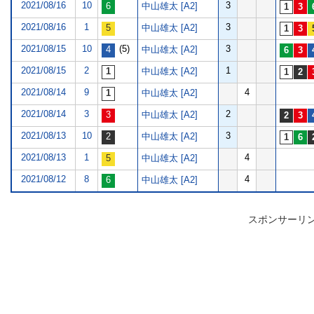
2021/08/16
10
3
中山雄太 [A2]
2021/08/16
1
3
中山雄太 [A2]
2021/08/15
10
(5)
3
中山雄太 [A2]
2021/08/15
2
1
中山雄太 [A2]
2021/08/14
9
4
中山雄太 [A2]
2021/08/14
3
2
中山雄太 [A2]
2021/08/13
10
3
中山雄太 [A2]
2021/08/13
1
4
中山雄太 [A2]
2021/08/12
8
4
中山雄太 [A2]
スポンサーリ