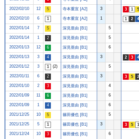
2022/02/10
12
3
寺本重宣 [A2]
2022/02/10
6
1
寺本重宣 [A2]
2022/01/14
7
5
深見亜由 [B1]
2022/01/14
1
5
深見亜由 [B1]
2022/01/13
12
6
深見亜由 [B1]
2022/01/13
3
3
深見亜由 [B1]
2022/01/12
3
(2)
5
深見亜由 [B1]
2022/01/11
6
3
深見亜由 [B1]
2022/01/10
2
4
深見亜由 [B1]
2022/01/09
11
6
深見亜由 [B1]
2022/01/09
1
6
深見亜由 [B1]
2021/12/25
10
5
篠田優也 [B1]
2021/12/25
5
3
篠田優也 [B1]
2021/12/24
10
6
篠田優也 [B1]